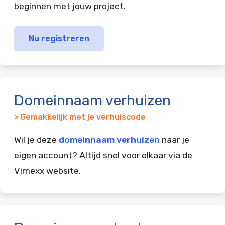
beginnen met jouw project.
Nu registreren
Domeinnaam verhuizen
> Gemakkelijk met je verhuiscode
Wil je deze
domeinnaam verhuizen
naar je
eigen account? Altijd snel voor elkaar via de
Vimexx website.