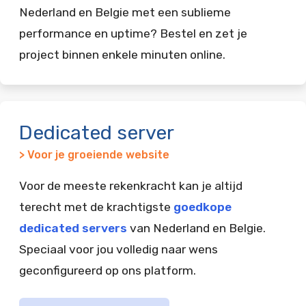
Nederland en Belgie met een sublieme
performance en uptime? Bestel en zet je
project binnen enkele minuten online.
Dedicated server
> Voor je groeiende website
Voor de meeste rekenkracht kan je altijd
terecht met de krachtigste
goedkope
dedicated servers
van Nederland en Belgie.
Speciaal voor jou volledig naar wens
geconfigureerd op ons platform.