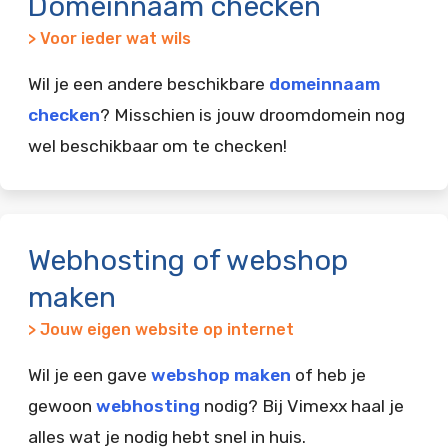
Domeinnaam checken
> Voor ieder wat wils
Wil je een andere beschikbare
domeinnaam
checken
? Misschien is jouw droomdomein nog
wel beschikbaar om te checken!
Webhosting of webshop
maken
> Jouw eigen website op internet
Wil je een gave
webshop maken
of heb je
gewoon
webhosting
nodig? Bij Vimexx haal je
alles wat je nodig hebt snel in huis.