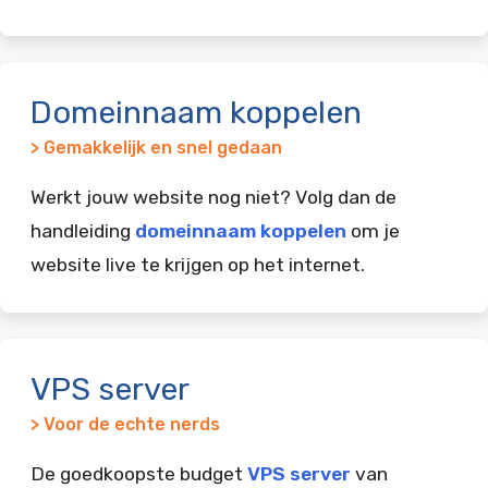
Domeinnaam koppelen
> Gemakkelijk en snel gedaan
Werkt jouw website nog niet? Volg dan de
handleiding
domeinnaam koppelen
om je
website live te krijgen op het internet.
VPS server
> Voor de echte nerds
De goedkoopste budget
VPS server
van